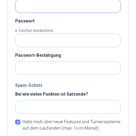
Passwort
6 Zeichen mindestens
Passwort-Bestätigung
Spam-Schutz
Bei wie vielen Punkten ist Satzende?
Halte mich über neue Features und Turniersysteme
auf dem Laufenden (max. 1x im Monat).