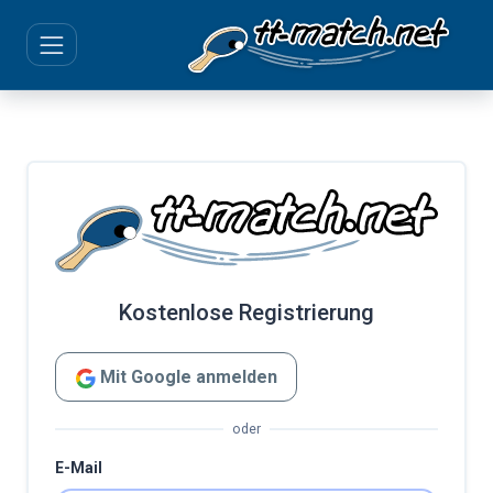
Kostenlose Registrierung
Mit Google anmelden
oder
E-Mail