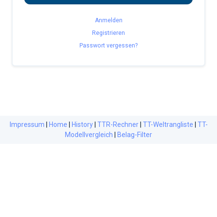
Anmelden
Registrieren
Passwort vergessen?
Impressum
|
Home
|
History
|
TTR-Rechner
|
TT-Weltrangliste
|
TT-
Modellvergleich
|
Belag-Filter