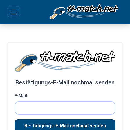
Bestätigungs-E-Mail nochmal senden
E-Mail