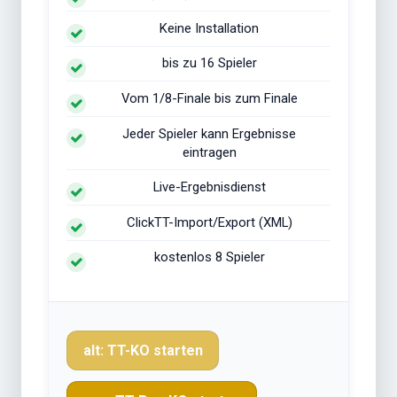
Keine Installation
bis zu 16 Spieler
Vom 1/8-Finale bis zum Finale
Jeder Spieler kann Ergebnisse
eintragen
Live-Ergebnisdienst
ClickTT-Import/Export (XML)
kostenlos 8 Spieler
alt: TT-KO starten