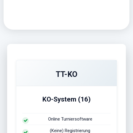
TT-KO
KO-System (16)
Online Turniersoftware
(Keine) Registrierung