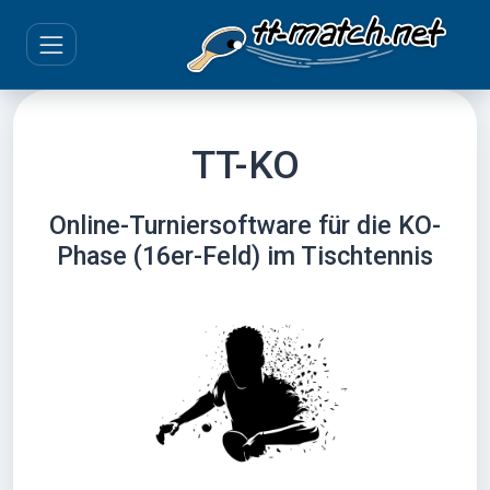
TT-KO
Online-Turniersoftware für die KO-
Phase (16er-Feld) im Tischtennis