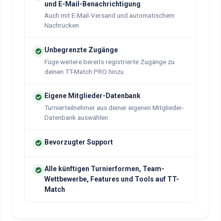
und E-Mail-Benachrichtigung
Auch mit E-Mail-Versand und automatischem
Nachrücken
Unbegrenzte Zugänge
Füge weitere bereits registrierte Zugänge zu
deinen TT-Match PRO hinzu
Eigene Mitglieder-Datenbank
Turnierteilnehmer aus deiner eigenen Mitglieder-
Datenbank auswählen
Bevorzugter Support
Alle künftigen Turnierformen, Team-
Wettbewerbe, Features und Tools auf TT-
Match