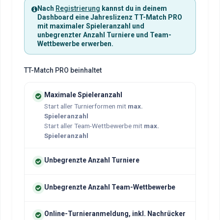
Nach
Registrierung
kannst du in deinem
Dashboard eine Jahreslizenz TT-Match PRO
mit maximaler Spieleranzahl und
unbegrenzter Anzahl Turniere und Team-
Wettbewerbe erwerben.
TT-Match PRO beinhaltet
Maximale Spieleranzahl
Start aller Turnierformen mit
max.
Spieleranzahl
Start aller Team-Wettbewerbe mit
max.
Spieleranzahl
Unbegrenzte Anzahl Turniere
Unbegrenzte Anzahl Team-Wettbewerbe
Online-Turnieranmeldung, inkl. Nachrücker