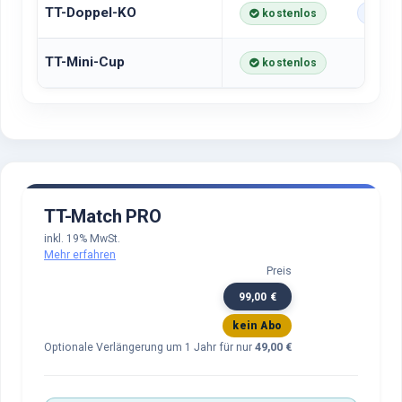
TT-Doppel-KO
10€
kostenlos
TT-Mini-Cup
kostenlos
TT-Match PRO
inkl. 19% MwSt.
Mehr erfahren
Preis
99,00 €
kein Abo
Optionale Verlängerung um 1 Jahr für nur
49,00 €