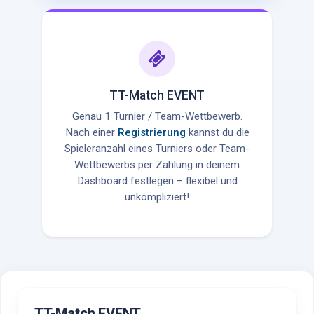
TT-Match EVENT
Genau 1 Turnier / Team-Wettbewerb.
Nach einer
Registrierung
kannst du die
Spieleranzahl eines Turniers oder Team-
Wettbewerbs per Zahlung in deinem
Dashboard festlegen – flexibel und
unkompliziert!
TT-Match EVENT